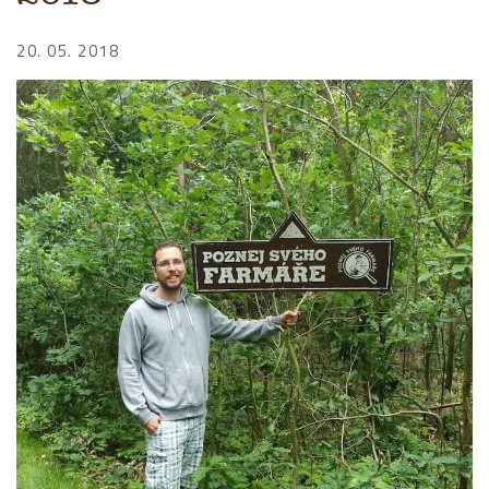
20. 05. 2018