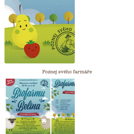
Poznej svého farmáře