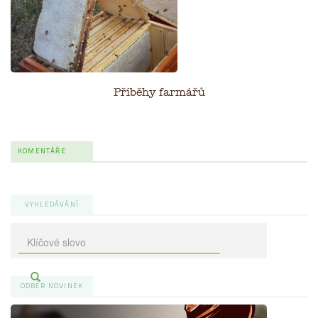
Příběhy farmářů
KOMENTÁŘE
VYHLEDÁVÁNÍ
ODBĚR NOVINEK