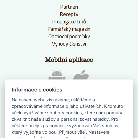
Partneři
Recepty
Propagace trhů
Farmářský magazín
Obchodní podmínky
Výhody členství
Mobilní aplikace
Informace o cookies
Na našem webu získáváme, ukládáme a
zpracováváme informace o jeho uživatelích. K tomuto
účelu využíváme soubory cookies, které nám pomáhají
zkvalitnit naše služby a personalizovat nabídky. Pro
některé účely zpracování je vyžadován Váš souhlas,
který vyjádříte volbou „Přijmout vše“. Nastavení
NAPIŠTE NÁM