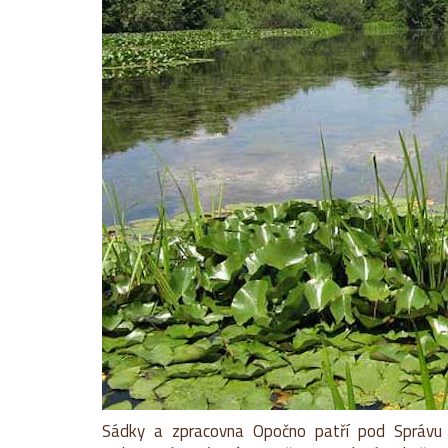
Sádky a zpracovna Opočno patří pod Správu 