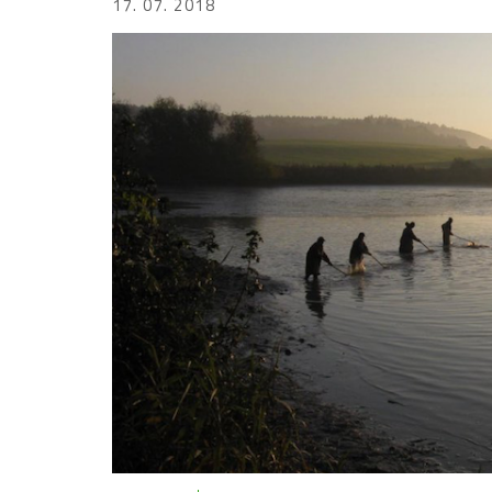
17. 07. 2018