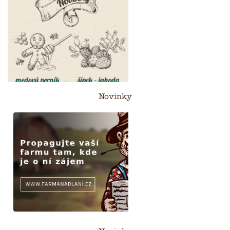
Novinky