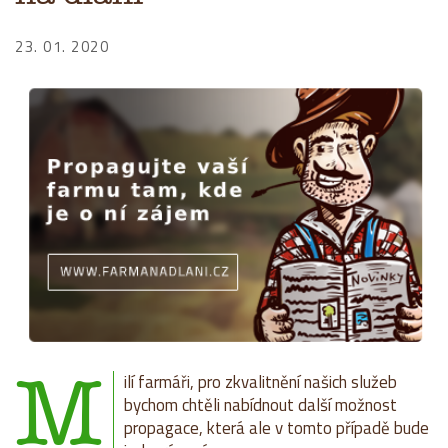
23. 01. 2020
M
ilí farmáři, pro zkvalitnění našich služeb
bychom chtěli nabídnout další možnost
propagace, která ale v tomto případě bude