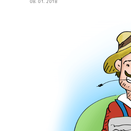
08. 01. 2018