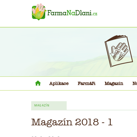
Aplikace
Farmáři
Magazín
N
MAGAZÍN
Magazín 2018 - 1