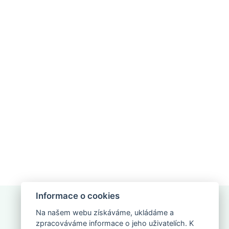
Informace o cookies
Na našem webu získáváme, ukládáme a
zpracováváme informace o jeho uživatelích. K