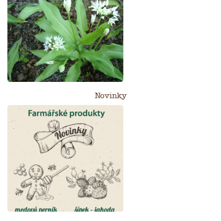
Novinky