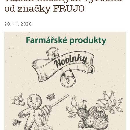
od značky FRUJO
20. 11. 2020