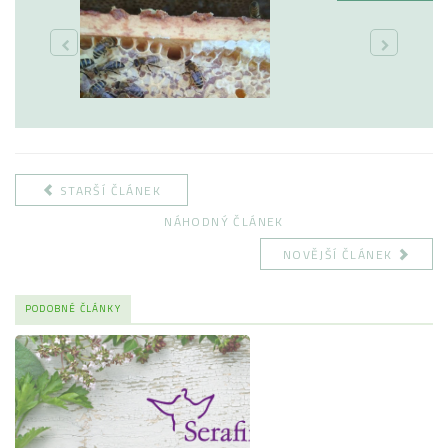
STARŠÍ ČLÁNEK
NÁHODNÝ ČLÁNEK
NOVĚJŠÍ ČLÁNEK
PODOBNÉ ČLÁNKY