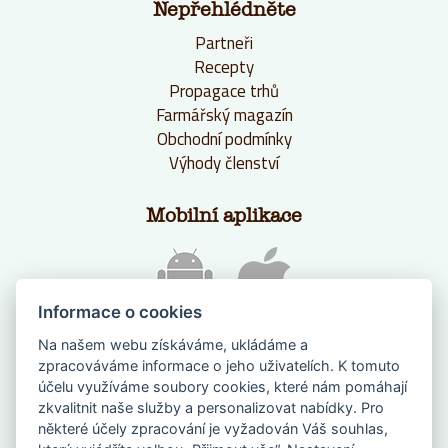
Nepřehlédněte
Partneři
Recepty
Propagace trhů
Farmářský magazín
Obchodní podmínky
Výhody členství
Mobilní aplikace
Informace o cookies
Na našem webu získáváme, ukládáme a
zpracováváme informace o jeho uživatelích. K tomuto
účelu využíváme soubory cookies, které nám pomáhají
zkvalitnit naše služby a personalizovat nabídky. Pro
některé účely zpracování je vyžadován Váš souhlas,