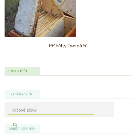
Příběhy farmářů
KOMENTÁŘE
VYHLEDÁVÁNÍ
ODBĚR NOVINEK