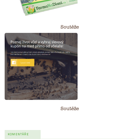
Soutěže
Soutěže
KOMENTÁŘE